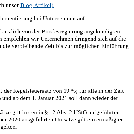
ch unser
Blog-Artikel
)
.
plementierung bei Unternehmen auf.
 kürzlich von der Bundesregierung angekündigten
 empfehlen wir Unternehmen dringend sich auf die
 die verbleibende Zeit bis zur möglichen Einführung
 der Regelsteuersatz von 19 %; für alle in der Zeit
 und ab dem 1. Januar 2021 soll dann wieder der
ätze gilt in den in § 12 Abs. 2 UStG aufgeführten
mber 2020 ausgeführten Umsätze gilt ein ermäßigter
gelten.