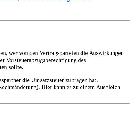
llen, wer von den Vertragsparteien die Auswirkungen
ler Vorsteuerabzugsberechtigung des
en sollte.
spartner die Umsatzsteuer zu tragen hat.
 Rechtsänderung). Hier kann es zu einem Ausgleich