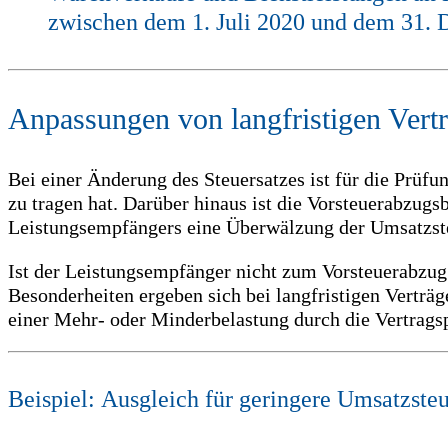
zwischen dem 1. Juli 2020 und dem 31. 
Anpassungen von langfristigen Vert
Bei einer Änderung des Steuersatzes ist für die Prüf
zu tragen hat. Darüber hinaus ist die Vorsteuerabzug
Leistungsempfängers eine Überwälzung der Umsatzste
Ist der Leistungsempfänger nicht zum Vorsteuerabzug 
Besonderheiten ergeben sich bei langfristigen Verträ
einer Mehr- oder Minderbelastung durch die Vertrag
Beispiel: Ausgleich für geringere Umsatzsteu