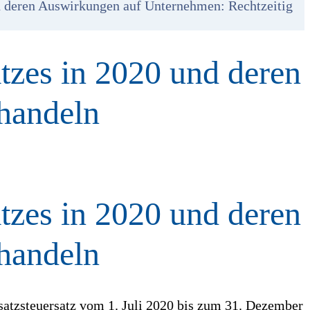
d deren Auswirkungen auf Unternehmen: Rechtzeitig
tzes in 2020 und deren
handeln
tzes in 2020 und deren
handeln
atzsteuersatz vom 1. Juli 2020 bis zum 31. Dezember