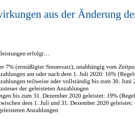
irkungen aus der Änderung de
tleistungen erfolgt…
der 7% (ermäßigter Steuersatz), unabhängig vom Zeitpu
zahlungen am oder nach dem 1. Juli 2020: 16% (Regels
ahlungen teilweise oder vollständig bis zum 30. Juni 
zsteuer der geleisteten Anzahlungen
ngen bis zum 31. Dezember 2020 geleistet: 19% (Regel
wischen dem 1. Juli und 31. Dezember 2020 geleistet:
geleisteten Anzahlungen