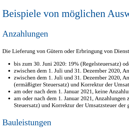
Beispiele von möglichen Ausw
Anzahlungen
Die Lieferung von Gütern oder Erbringung von Diens
bis zum 30. Juni 2020: 19% (Regelsteuersatz) o
zwischen dem 1. Juli und 31. Dezember 2020, An
zwischen dem 1. Juli und 31. Dezember 2020, Anz
(ermäßigter Steuersatz) und Korrektur der Umsat
am oder nach dem 1. Januar 2021, keine Anzahlu
am oder nach dem 1. Januar 2021, Anzahlungen z
Steuersatz) und Korrektur der Umsatzsteuer der 
Bauleistungen