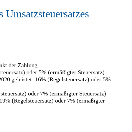
s Umsatzsteuersatzes
nkt der Zahlung
teuersatz) oder 5% (ermäßigter Steuersatz)
2020 geleistet: 16% (Regelsteuersatz) oder 5%
steuersatz) oder 7% (ermäßigter Steuersatz)
 19% (Regelsteuersatz) oder 7% (ermäßigter