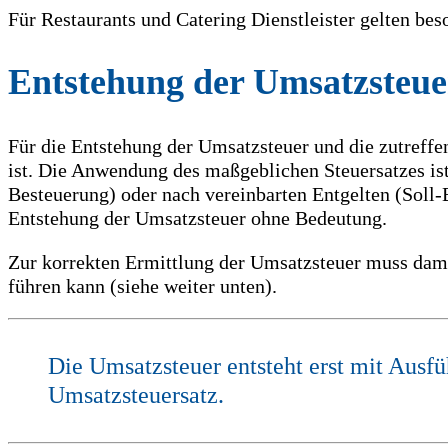
Für Restaurants und Catering Dienstleister gelten be
Entstehung der Umsatzsteue
Für die Entstehung der Umsatzsteuer und die zutreff
ist. Die Anwendung des maßgeblichen Steuersatzes is
Besteuerung) oder nach vereinbarten Entgelten (Soll
Entstehung der Umsatzsteuer ohne Bedeutung.
Zur korrekten Ermittlung der Umsatzsteuer muss damit
führen kann (siehe weiter unten).
Die Umsatzsteuer entsteht erst mit Ausfü
Umsatzsteuersatz.