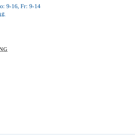
: 9-16, Fr: 9-14
UNG