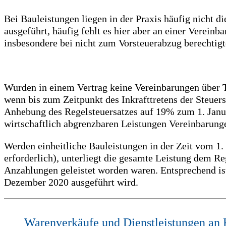
Bei Bauleistungen liegen in der Praxis häufig nicht d
ausgeführt, häufig fehlt es hier aber an einer Verein
insbesondere bei nicht zum Vorsteuerabzug berechtigt
Wurden in einem Vertrag keine Vereinbarungen über Te
wenn bis zum Zeitpunkt des Inkrafttretens der Steue
Anhebung des Regelsteuersatzes auf 19% zum 1. Januar
wirtschaftlich abgrenzbaren Leistungen Vereinbarunge
Werden einheitliche Bauleistungen in der Zeit vom 1
erforderlich), unterliegt die gesamte Leistung dem 
Anzahlungen geleistet worden waren. Entsprechend is
Dezember 2020 ausgeführt wird.
Warenverkäufe und Dienstleistungen an 