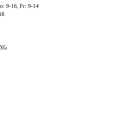
: 9-16, Fr: 9-14
UNG