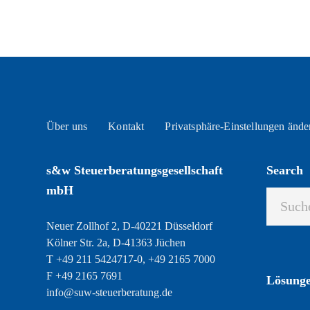
Über uns
Kontakt
Privatsphäre-Einstellungen ände
s&w Steuerberatungsgesellschaft
Search
mbH
Neuer Zollhof 2, D-40221 Düsseldorf
Kölner Str. 2a, D-41363 Jüchen
T +49 211 5424717-0, +49 2165 7000
F +49 2165 7691
Lösung
info@suw-steuerberatung.de