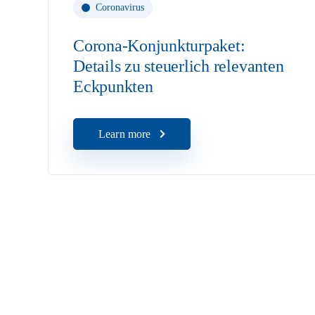
Coronavirus
Corona-Konjunkturpaket:
Details zu steuerlich relevanten
Eckpunkten
Learn more