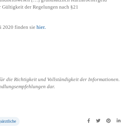
r Gültigkeit der Regelungen nach §21
i 2020 finden sie
hier.
r die Richtigkeit und Vollständigkeit der Informationen.
andlungsempfehlungen dar.
särztliche