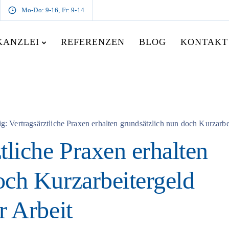
Mo-Do: 9-16, Fr: 9-14
KANZLEI
REFERENZEN
BLOG
KONTAKT
g: Vertragsärztliche Praxen erhalten grundsätzlich nun doch Kurzarbe
tliche Praxen erhalten
och Kurzarbeitergeld
r Arbeit