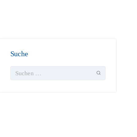
Suche