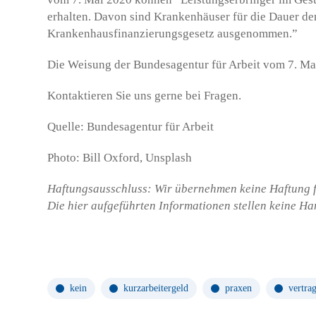
erhalten. Davon sind Krankenhäuser für die Dauer de
Krankenhausfinanzierungsgesetz ausgenommen.”
Die Weisung der Bundesagentur für Arbeit vom 7. Ma
Kontaktieren Sie uns gerne bei Fragen.
Quelle: Bundesagentur für Arbeit
Photo: Bill Oxford, Unsplash
Haftungsausschluss: Wir übernehmen keine Haftung fü
Die hier aufgeführten Informationen stellen keine H
kein
kurzarbeitergeld
praxen
vertrag