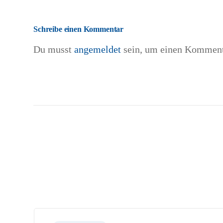
Schreibe einen Kommentar
Du musst
angemeldet
sein, um einen Komment