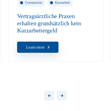
Coronavirus
Kurzarbeit
Vertragsärztliche Praxen
erhalten grundsätzlich kein
Kurzarbeitergeld
Learn more