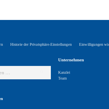
rn
Historie der Privatsphäre-Einstellungen
Einwilligungen wi
Unternehmen
Kanzlei
Team
en