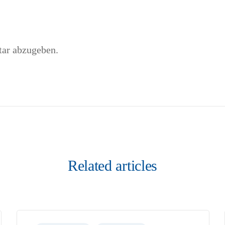
ar abzugeben.
Related articles