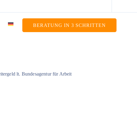
BERATUNG IN 3 SCHRITTEN
itergeld lt. Bundesagentur für Arbeit