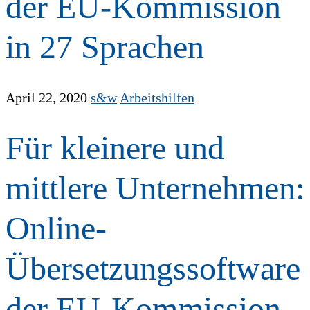
der EU-Kommission
in 27 Sprachen
April 22, 2020
s&w
Arbeitshilfen
Für kleinere und
mittlere Unternehmen:
Online-
Übersetzungssoftware
der EU-Kommission