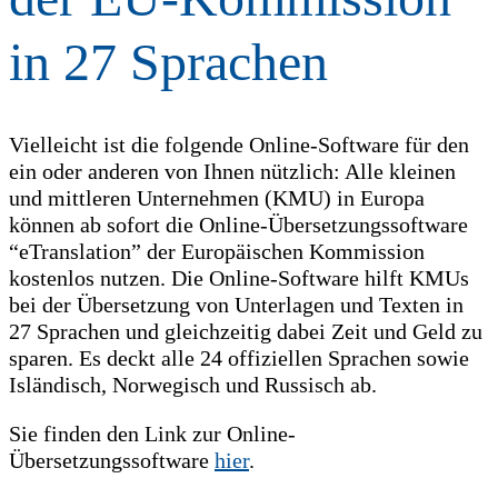
in 27 Sprachen
Vielleicht ist die folgende Online-Software für den
ein oder anderen von Ihnen nützlich: Alle kleinen
und mittleren Unternehmen (KMU) in Europa
können ab sofort die Online-Übersetzungssoftware
“eTranslation” der Europäischen Kommission
kostenlos nutzen. Die Online-Software hilft KMUs
bei der Übersetzung von Unterlagen und Texten in
27 Sprachen und gleichzeitig dabei Zeit und Geld zu
sparen. Es deckt alle 24 offiziellen Sprachen sowie
Isländisch, Norwegisch und Russisch ab.
Sie finden den Link zur Online-
Übersetzungssoftware
hier
.