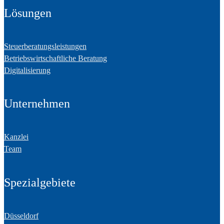
Lösungen
Steuerberatungsleistungen
Betriebswirtschaftliche Beratung
Digitalisierung
Unternehmen
Kanzlei
Team
Spezialgebiete
Düsseldorf