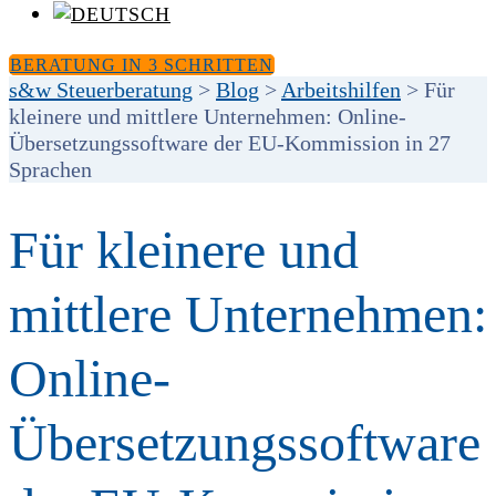
BERATUNG IN 3 SCHRITTEN
s&w Steuerberatung
>
Blog
>
Arbeitshilfen
>
Für
kleinere und mittlere Unternehmen: Online-
Übersetzungssoftware der EU-Kommission in 27
Sprachen
Für kleinere und
mittlere Unternehmen:
Online-
Übersetzungssoftware