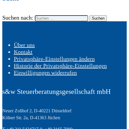
Suchen nach:
Über uns
Kontakt
Privatsphäre-Einstellungen ändern
Historie der Privatsphäre-Einstellungen
Einwilligungen widerrufen
s&w Steuerberatungsgesellschaft mbH
Neuer Zollhof 2, D-40221 Düsseldorf
Kölner Str. 2a, D-41363 Jüchen