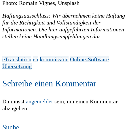
Photo: Romain Vignes, Unsplash
Haftungsausschluss: Wir übernehmen keine Haftung
für die Richtigkeit und Vollständigkeit der
Informationen. Die hier aufgeführten Informationen
stellen keine Handlungsempfehlungen dar.
eTranslation
eu
kommission
Online-Software
Übersetzung
Schreibe einen Kommentar
Du musst
angemeldet
sein, um einen Kommentar
abzugeben.
Suche