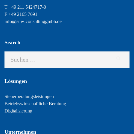
T +49 211 5424717-0
F +49 2165 7691
info@suw-consultinggmbh.de
Search
Lösungen
Steuerberatungsleistungen
Betriebswirtschaftliche Beratung
Digitalisierung
Unternehmen