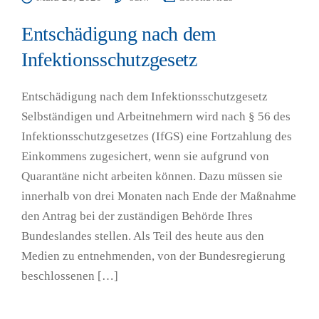
Entschädigung nach dem
Infektionsschutzgesetz
Entschädigung nach dem Infektionsschutzgesetz
Selbständigen und Arbeitnehmern wird nach § 56 des
Infektionsschutzgesetzes (IfGS) eine Fortzahlung des
Einkommens zugesichert, wenn sie aufgrund von
Quarantäne nicht arbeiten können. Dazu müssen sie
innerhalb von drei Monaten nach Ende der Maßnahme
den Antrag bei der zuständigen Behörde Ihres
Bundeslandes stellen. Als Teil des heute aus den
Medien zu entnehmenden, von der Bundesregierung
beschlossenen […]