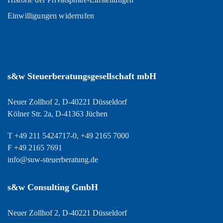
Einwilligungen widerrufen
s&w Steuerberatungsgesellschaft mbH
Neuer Zollhof 2, D-40221 Düsseldorf
Kölner Str. 2a, D-41363 Jüchen
T +49 211 5424717-0, +49 2165 7000
F +49 2165 7691
info@suw-steuerberatung.de
s&w Consulting GmbH
Neuer Zollhof 2, D-40221 Düsseldorf