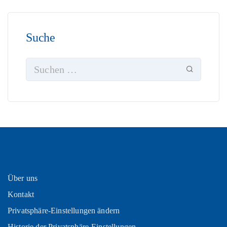
Suche
Über uns
Kontakt
Privatsphäre-Einstellungen ändern
Historie der Privatsphäre-Einstellungen