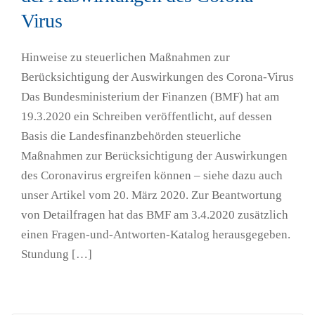
Virus
Hinweise zu steuerlichen Maßnahmen zur
Berücksichtigung der Auswirkungen des Corona-Virus
Das Bundesministerium der Finanzen (BMF) hat am
19.3.2020 ein Schreiben veröffentlicht, auf dessen
Basis die Landesfinanzbehörden steuerliche
Maßnahmen zur Berücksichtigung der Auswirkungen
des Coronavirus ergreifen können – siehe dazu auch
unser Artikel vom 20. März 2020. Zur Beantwortung
von Detailfragen hat das BMF am 3.4.2020 zusätzlich
einen Fragen-und-Antworten-Katalog herausgegeben.
Stundung […]