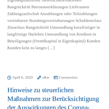
Eigenkapitalzufuhr Gesellschafterdarlehen
Rangrücktritt Patronatserklärungen Lieferanten
Zahlungsaufschub Anzahlungen oder Teilzahlungen
vereinbaren Stundungsvereinbarungen Schuldenerlass
Zinserlass Rangrücktritt Umwandlung kurzfristiger in
langfristige Darlehen Umwandlung von Krediten in
Beteiligungen (Fremdkapital in Eigenkapital) Kunden
Kunden kein zu langes […]
April 6, 2020
s&w
Coronavirus
Hinweise zu steuerlichen
Maßnahmen zur Berücksichtigung
der Auswirkungen des Corona-