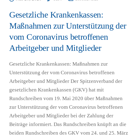
Gesetzliche Krankenkassen:
Maßnahmen zur Unterstützung der
vom Coronavirus betroffenen
Arbeitgeber und Mitglieder
Gesetzliche Krankenkassen: Maßnahmen zur
Unterstützung der vom Coronavirus betroffenen
Arbeitgeber und Mitglieder Der Spitzenverband der
gesetzlichen Krankenkassen (GKV) hat mit
Rundschreiben vom 19. Mai 2020 über Maßnahmen
zur Unterstützung der vom Coronavirus betroffenen
Arbeitgeber und Mitglieder bei der Zahlung der
Beiträge informiert. Das Rundschreiben knüpft an die
beiden Rundschreiben des GKV vom 24. und 25. März