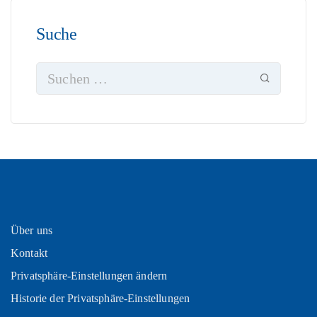
Suche
Über uns
Kontakt
Privatsphäre-Einstellungen ändern
Historie der Privatsphäre-Einstellungen