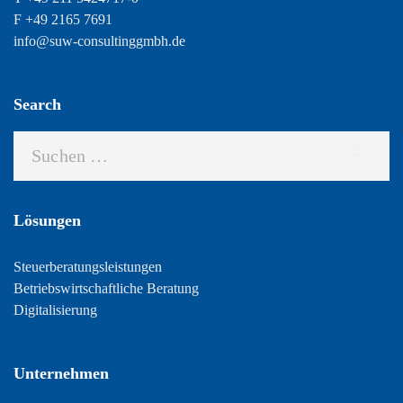
F +49 2165 7691
info@suw-consultinggmbh.de
Search
Lösungen
Steuerberatungsleistungen
Betriebswirtschaftliche Beratung
Digitalisierung
Unternehmen