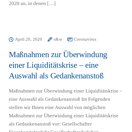
2020 an, in denen […]
April 20, 2020
s&w
Coronavirus
Maßnahmen zur Überwindung
einer Liquiditätskrise – eine
Auswahl als Gedankenanstoß
Maßnahmen zur Überwindung einer Liquiditätskrise –
eine Auswahl als Gedankenanstoß Im Folgenden
stellen wir Ihnen eine Auswahl von möglichen
Maßnahmen zur Überwindung einer Liquiditätskrise
als Gedankenanstoß vor: Gesellschafter