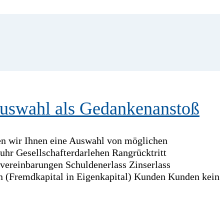
Auswahl als Gedankenanstoß
en wir Ihnen eine Auswahl von möglichen
hr Gesellschafterdarlehen Rangrücktritt
vereinbarungen Schuldenerlass Zinserlass
n (Fremdkapital in Eigenkapital) Kunden Kunden kein