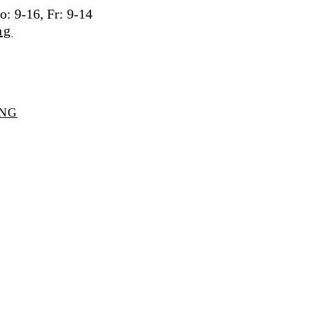
: 9-16, Fr: 9-14
UNG