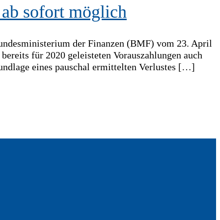
 ab sofort möglich
 Bundesministerium der Finanzen (BMF) vom 23. April
bereits für 2020 geleisteten Vorauszahlungen auch
undlage eines pauschal ermittelten Verlustes […]