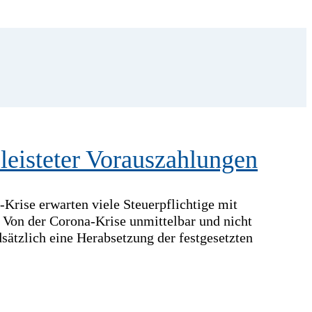
leisteter Vorauszahlungen
Krise erwarten viele Steuerpflichtige mit
 Von der Corona-Krise unmittelbar und nicht
dsätzlich eine Herabsetzung der festgesetzten