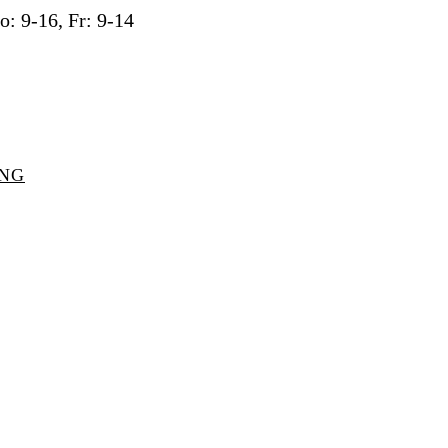
: 9-16, Fr: 9-14
UNG