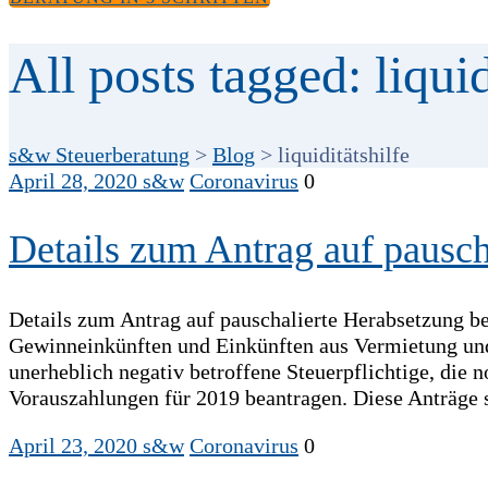
All posts tagged: liquid
s&w Steuerberatung
>
Blog
>
liquiditätshilfe
April 28, 2020
s&w
Coronavirus
0
Details zum Antrag auf pausch
Details zum Antrag auf pauschalierte Herabsetzung be
Gewinneinkünften und Einkünften aus Vermietung und 
unerheblich negativ betroffene Steuerpflichtige, die 
Vorauszahlungen für 2019 beantragen. Diese Anträge 
April 23, 2020
s&w
Coronavirus
0