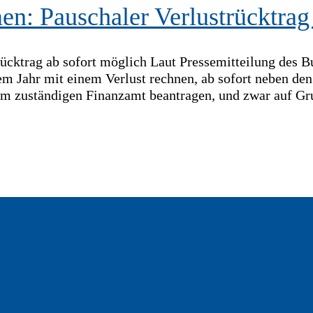
men: Pauschaler Verlustrücktrag
trücktrag ab sofort möglich Laut Pressemitteilung des
 Jahr mit einem Verlust rechnen, ab sofort neben den 
rem zuständigen Finanzamt beantragen, und zwar auf Gr