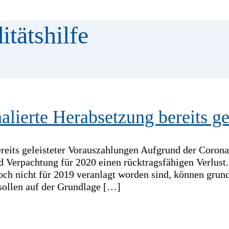
itätshilfe
alierte Herabsetzung bereits ge
reits geleisteter Vorauszahlungen Aufgrund der Corona-
Verpachtung für 2020 einen rücktragsfähigen Verlust.
noch nicht für 2019 veranlagt worden sind, können grun
sollen auf der Grundlage […]