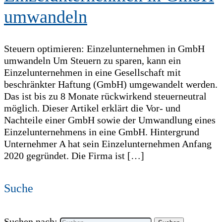
umwandeln
Steuern optimieren: Einzelunternehmen in GmbH
umwandeln Um Steuern zu sparen, kann ein
Einzelunternehmen in eine Gesellschaft mit
beschränkter Haftung (GmbH) umgewandelt werden.
Das ist bis zu 8 Monate rückwirkend steuerneutral
möglich. Dieser Artikel erklärt die Vor- und
Nachteile einer GmbH sowie der Umwandlung eines
Einzelunternehmens in eine GmbH. Hintergrund
Unternehmer A hat sein Einzelunternehmen Anfang
2020 gegründet. Die Firma ist […]
Suche
Suchen nach: