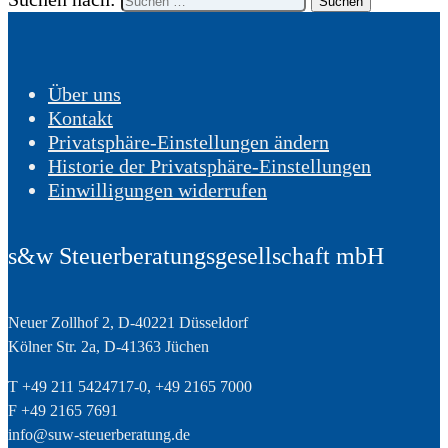
Über uns
Kontakt
Privatsphäre-Einstellungen ändern
Historie der Privatsphäre-Einstellungen
Einwilligungen widerrufen
s&w Steuerberatungsgesellschaft mbH
Neuer Zollhof 2, D-40221 Düsseldorf
Kölner Str. 2a, D-41363 Jüchen
T +49 211 5424717-0, +49 2165 7000
F +49 2165 7691
info@suw-steuerberatung.de