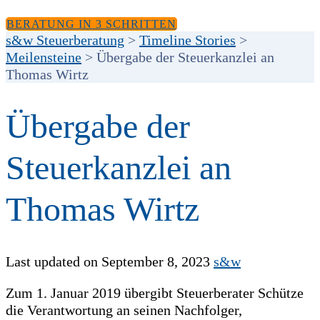
BERATUNG IN 3 SCHRITTEN
s&w Steuerberatung
>
Timeline Stories
>
Meilensteine
>
Übergabe der Steuerkanzlei an
Thomas Wirtz
Übergabe der
Steuerkanzlei an
Thomas Wirtz
Last updated on September 8, 2023
s&w
Zum 1. Januar 2019 übergibt Steuerberater Schütze
die Verantwortung an seinen Nachfolger,