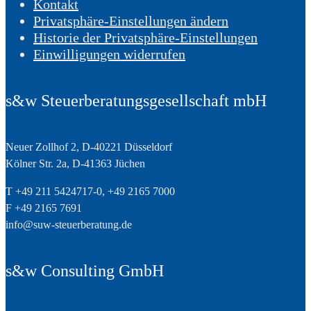
Kontakt
Privatsphäre-Einstellungen ändern
Historie der Privatsphäre-Einstellungen
Einwilligungen widerrufen
s&w Steuerberatungsgesellschaft mbH
Neuer Zollhof 2, D-40221 Düsseldorf
Kölner Str. 2a, D-41363 Jüchen
T +49 211 5424717-0, +49 2165 7000
F +49 2165 7691
info@suw-steuerberatung.de
s&w Consulting GmbH