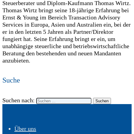
Steuerberater und Diplom-Kaufmann Thomas Wirtz.
Thomas Wirtz bringt seine 18-jährige Erfahrung bei
Ernst & Young im Bereich Transaction Advisory
Services in Europa, Asien und Australien ein, bei der
er in den letzten 5 Jahren als Partner/Direktor
fungiert hat. Seine Erfahrung bringt er ein, um
unabhängige steuerliche und betriebswirtschaftliche
Beratung den bestehenden und neuen Mandanten
anzubieten.
Suche
Suchen nach:
Über uns