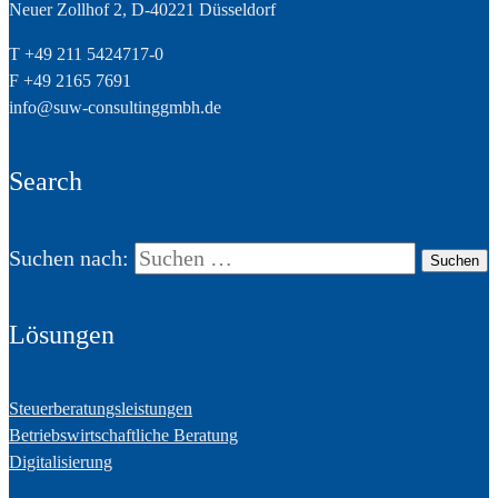
Neuer Zollhof 2, D-40221 Düsseldorf
T +49 211 5424717-0
F +49 2165 7691
info@suw-consultinggmbh.de
Search
Suchen nach:
Lösungen
Steuerberatungsleistungen
Betriebswirtschaftliche Beratung
Digitalisierung