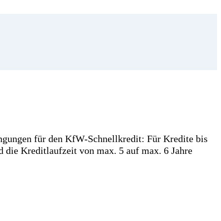
ngungen für den KfW-Schnellkredit: Für Kredite bis
 die Kreditlaufzeit von max. 5 auf max. 6 Jahre