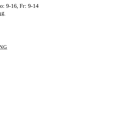
: 9-16, Fr: 9-14
UNG