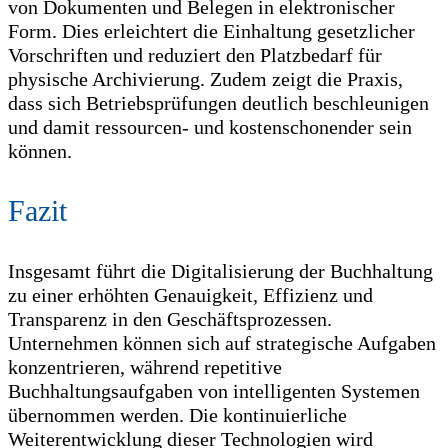
von Dokumenten und Belegen in elektronischer
Form. Dies erleichtert die Einhaltung gesetzlicher
Vorschriften und reduziert den Platzbedarf für
physische Archivierung. Zudem zeigt die Praxis,
dass sich Betriebsprüfungen deutlich beschleunigen
und damit ressourcen- und kostenschonender sein
können.
Fazit
Insgesamt führt die Digitalisierung der Buchhaltung
zu einer erhöhten Genauigkeit, Effizienz und
Transparenz in den Geschäftsprozessen.
Unternehmen können sich auf strategische Aufgaben
konzentrieren, während repetitive
Buchhaltungsaufgaben von intelligenten Systemen
übernommen werden. Die kontinuierliche
Weiterentwicklung dieser Technologien wird