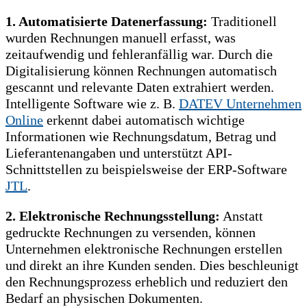
1. Automatisierte Datenerfassung:
Traditionell
wurden Rechnungen manuell erfasst, was
zeitaufwendig und fehleranfällig war. Durch die
Digitalisierung können Rechnungen automatisch
gescannt und relevante Daten extrahiert werden.
Intelligente Software wie z. B.
DATEV Unternehmen
Online
erkennt dabei automatisch wichtige
Informationen wie Rechnungsdatum, Betrag und
Lieferantenangaben und unterstützt API-
Schnittstellen zu beispielsweise der ERP-Software
JTL
.
2. Elektronische Rechnungsstellung:
Anstatt
gedruckte Rechnungen zu versenden, können
Unternehmen elektronische Rechnungen erstellen
und direkt an ihre Kunden senden. Dies beschleunigt
den Rechnungsprozess erheblich und reduziert den
Bedarf an physischen Dokumenten.