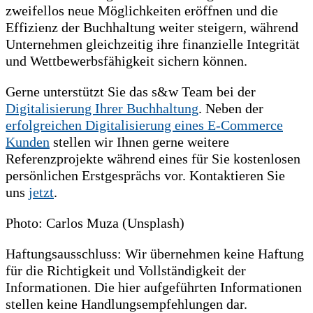
zweifellos neue Möglichkeiten eröffnen und die
Effizienz der Buchhaltung weiter steigern, während
Unternehmen gleichzeitig ihre finanzielle Integrität
und Wettbewerbsfähigkeit sichern können.
Gerne unterstützt Sie das s&w Team bei der
Digitalisierung Ihrer Buchhaltung
. Neben der
erfolgreichen Digitalisierung eines E-Commerce
Kunden
stellen wir Ihnen gerne weitere
Referenzprojekte während eines für Sie kostenlosen
persönlichen Erstgesprächs vor. Kontaktieren Sie
uns
jetzt
.
Photo: Carlos Muza (Unsplash)
Haftungsausschluss: Wir übernehmen keine Haftung
für die Richtigkeit und Vollständigkeit der
Informationen. Die hier aufgeführten Informationen
stellen keine Handlungsempfehlungen dar.