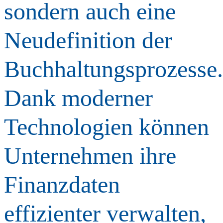
sondern auch eine
Neudefinition der
Buchhaltungsprozesse.
Dank moderner
Technologien können
Unternehmen ihre
Finanzdaten
effizienter verwalten,