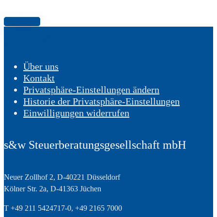
Learn more
Über uns
Kontakt
Privatsphäre-Einstellungen ändern
Historie der Privatsphäre-Einstellungen
Einwilligungen widerrufen
s&w Steuerberatungsgesellschaft mbH
Neuer Zollhof 2, D-40221 Düsseldorf
Kölner Str. 2a, D-41363 Jüchen
T +49 211 5424717-0, +49 2165 7000