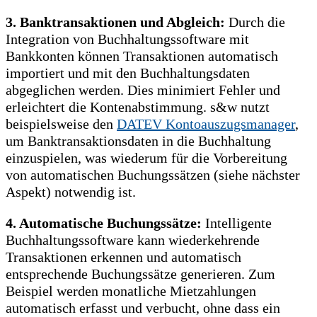
3. Banktransaktionen und Abgleich:
Durch die
Integration von Buchhaltungssoftware mit
Bankkonten können Transaktionen automatisch
importiert und mit den Buchhaltungsdaten
abgeglichen werden. Dies minimiert Fehler und
erleichtert die Kontenabstimmung. s&w nutzt
beispielsweise den
DATEV Kontoauszugsmanager
,
um Banktransaktionsdaten in die Buchhaltung
einzuspielen, was wiederum für die Vorbereitung
von automatischen Buchungssätzen (siehe nächster
Aspekt) notwendig ist.
4. Automatische Buchungssätze:
Intelligente
Buchhaltungssoftware kann wiederkehrende
Transaktionen erkennen und automatisch
entsprechende Buchungssätze generieren. Zum
Beispiel werden monatliche Mietzahlungen
automatisch erfasst und verbucht, ohne dass ein