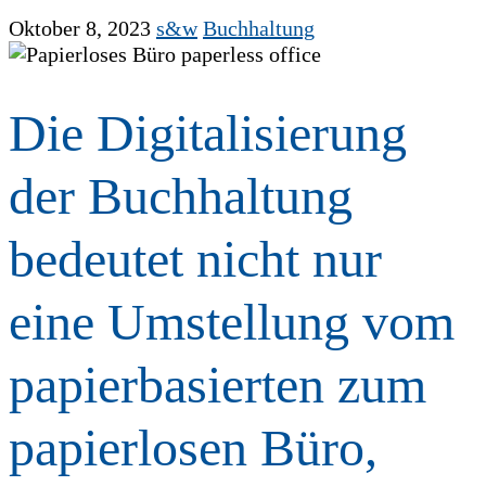
Oktober 8, 2023
s&w
Buchhaltung
Die Digitalisierung
der Buchhaltung
bedeutet nicht nur
eine Umstellung vom
papierbasierten zum
papierlosen Büro,