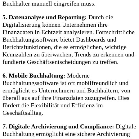
Buchhalter manuell eingreifen muss.
5. Datenanalyse und Reporting:
Durch die
Digitalisierung können Unternehmen ihre
Finanzdaten in Echtzeit analysieren. Fortschrittliche
Buchhaltungssoftware bietet Dashboards und
Berichtsfunktionen, die es ermöglichen, wichtige
Kennzahlen zu überwachen, Trends zu erkennen und
fundierte Geschäftsentscheidungen zu treffen.
6. Mobile Buchhaltung:
Moderne
Buchhaltungssoftware ist oft mobilfreundlich und
ermöglicht es Unternehmern und Buchhaltern, von
überall aus auf ihre Finanzdaten zuzugreifen. Dies
fördert die Flexibilität und Effizienz im
Geschäftsalltag.
7. Digitale Archivierung und Compliance:
Digitale
Buchhaltung ermöglicht eine sichere Archivierung