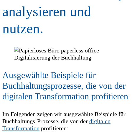
analysieren und
nutzen.
Digitalisierung der Buchhaltung
Ausgewählte Beispiele für
Buchhaltungsprozesse, die von der
digitalen Transformation profitieren
Im Folgenden zeigen wir ausgewählte Beispiele für
Buchhaltungs-Prozesse, die von der
digitalen
Transformation
profitieren: