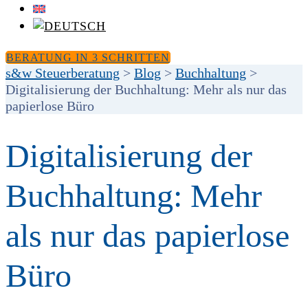
BERATUNG IN 3 SCHRITTEN
s&w Steuerberatung
>
Blog
>
Buchhaltung
>
Digitalisierung der Buchhaltung: Mehr als nur das
papierlose Büro
Digitalisierung der
Buchhaltung: Mehr
als nur das papierlose
Büro