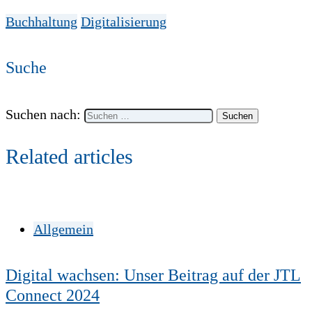
Buchhaltung
Digitalisierung
Suche
Suchen nach:
Related articles
Allgemein
Digital wachsen: Unser Beitrag auf der JTL
Connect 2024